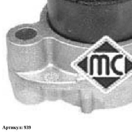
Артикул: 939