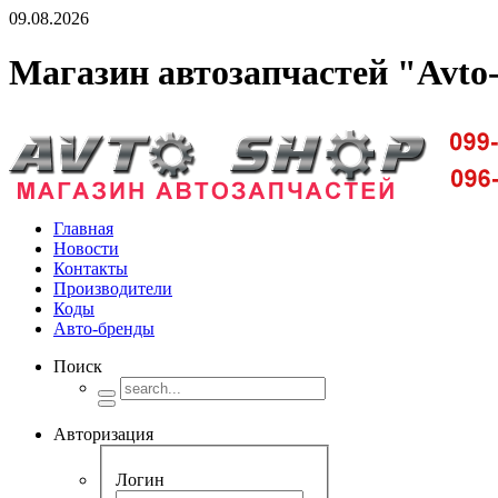
09.08.2026
Магазин автозапчастей "Avto
Доставка запчастей по Киеву и Украине
Главная
Новости
Контакты
Производители
Коды
Авто-бренды
Поиск
Авторизация
Логин