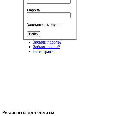
Пароль
Запомнить меня
Забыли пароль?
Забыли логин?
Регистрация
Реквизиты для оплаты