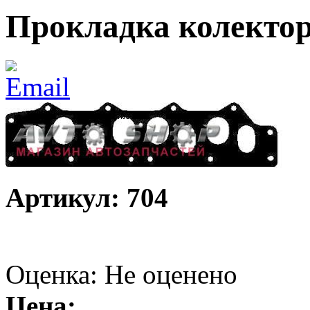
Прокладка колектора
Артикул: 704
Оценка: Не оценено
Цена: