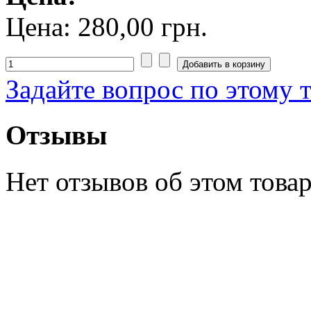
Цена:
280,00 грн.
Задайте вопрос по этому 
Отзывы
Нет отзывов об этом товар