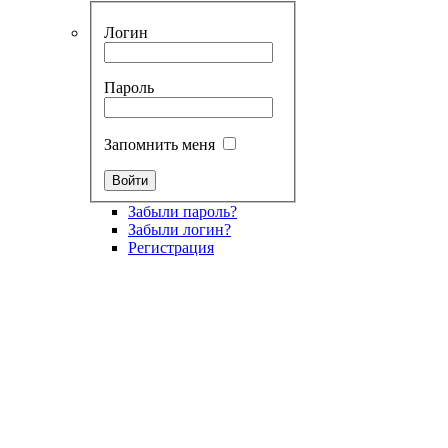
Логин
Пароль
Запомнить меня
Забыли пароль?
Забыли логин?
Регистрация