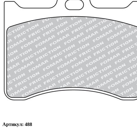
Артикул: 488