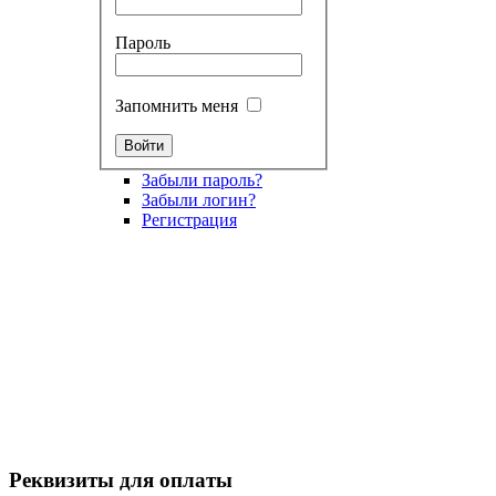
Пароль
Запомнить меня
Забыли пароль?
Забыли логин?
Регистрация
Реквизиты для оплаты