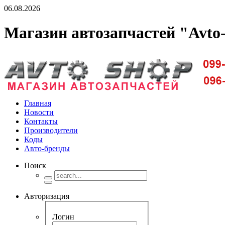
06.08.2026
Магазин автозапчастей "Avto
Доставка запчастей по Киеву и Украине
Главная
Новости
Контакты
Производители
Коды
Авто-бренды
Поиск
Авторизация
Логин