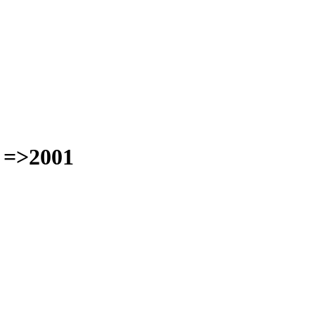
 =>2001