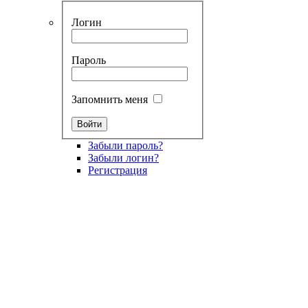
Логин
Пароль
Запомнить меня
Забыли пароль?
Забыли логин?
Регистрация