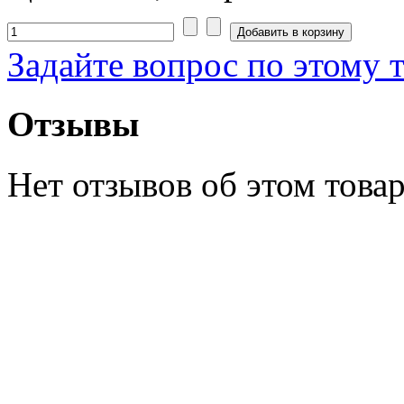
Задайте вопрос по этому 
Отзывы
Нет отзывов об этом товар