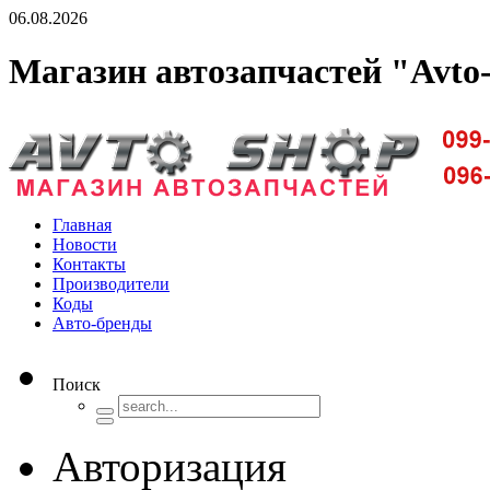
06.08.2026
Магазин автозапчастей "Avto
Доставка запчастей по Киеву и Украине
Главная
Новости
Контакты
Производители
Коды
Авто-бренды
Поиск
Авторизация