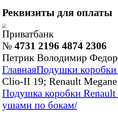
Реквизиты для оплаты
Приватбанк
№
4731 2196 4874 2306
Петрик Володимир Федор
Главная
Подушки коробки 
Clio-II 19; Renault Megane
Подушка коробки Renault K
ушами по бокам/