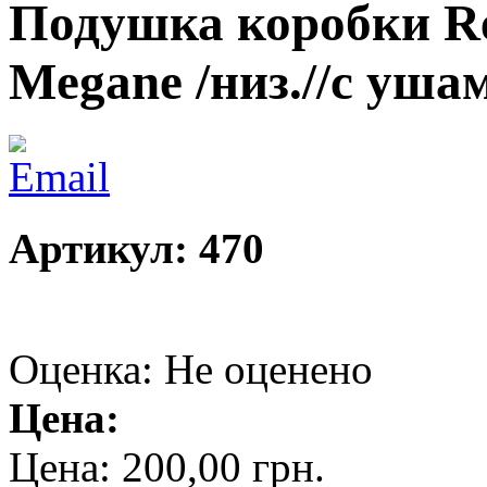
Подушка коробки Ren
Megane /низ.//с уша
Артикул: 470
Оценка: Не оценено
Цена:
Цена:
200,00 грн.