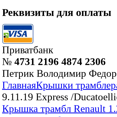
Реквизиты для оплаты
Приватбанк
№
4731 2196 4874 2306
Петрик Володимир Федор
Главная
Крышки трамблер
9.11.19 Express /Ducatoell
Крышка трамбл Renault 1.2 