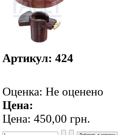
Артикул: 424
Оценка: Не оценено
Цена:
Цена:
450,00 грн.