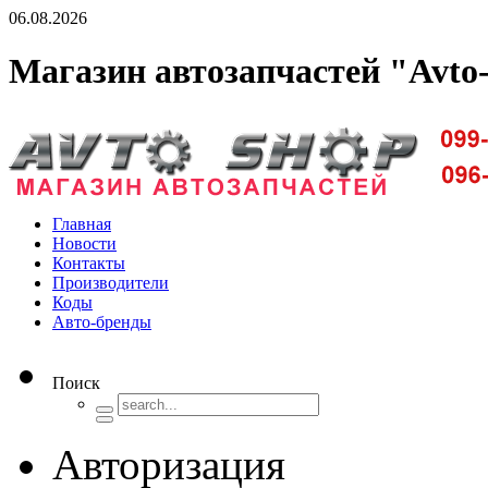
06.08.2026
Магазин автозапчастей "Avto
Доставка запчастей по Киеву и Украине
Главная
Новости
Контакты
Производители
Коды
Авто-бренды
Поиск
Авторизация