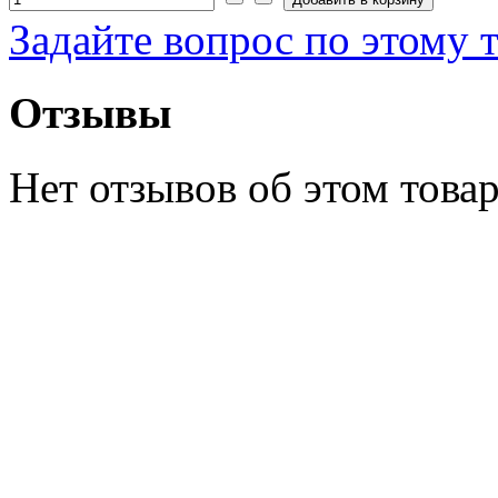
Задайте вопрос по этому 
Отзывы
Нет отзывов об этом товар