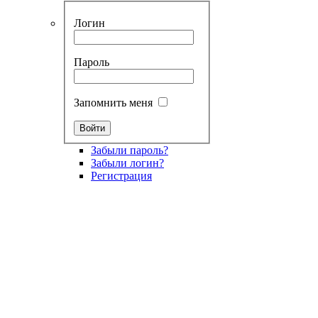
Логин
Пароль
Запомнить меня
Забыли пароль?
Забыли логин?
Регистрация