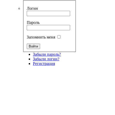
Логин
Пароль
Запомнить меня
Забыли пароль?
Забыли логин?
Регистрация