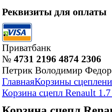
Реквизиты для оплаты
Приватбанк
№
4731 2196 4874 2306
Петрик Володимир Федор
Главная
Корзины сцеплени
Корзина сцепл Renault 1.
Корзина сцепл Renau