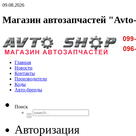
09.08.2026
Магазин автозапчастей "Avto
Доставка запчастей по Киеву и Украине
Главная
Новости
Контакты
Производители
Коды
Авто-бренды
Поиск
Авторизация