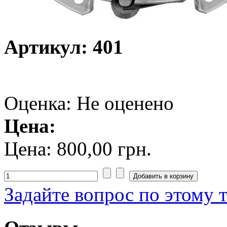
Артикул: 401
Оценка: Не оценено
Цена:
Цена:
800,00 грн.
Задайте вопрос по этому 