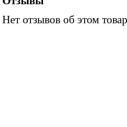
Отзывы
Нет отзывов об этом товар