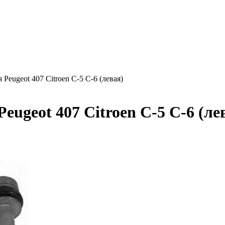
 Peugeot 407 Citroen C-5 C-6 (левая)
eugeot 407 Citroen C-5 C-6 (ле