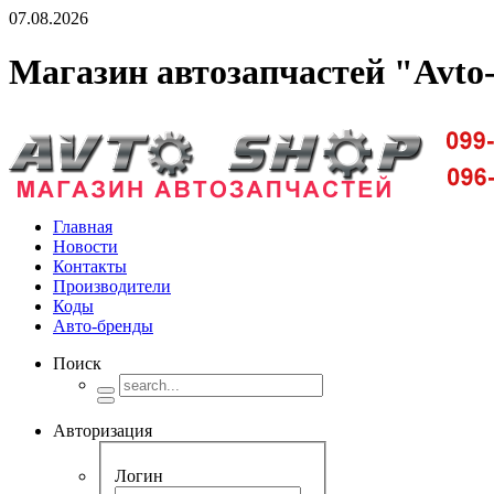
07.08.2026
Магазин автозапчастей "Avto
Доставка запчастей по Киеву и Украине
Главная
Новости
Контакты
Производители
Коды
Авто-бренды
Поиск
Авторизация
Логин