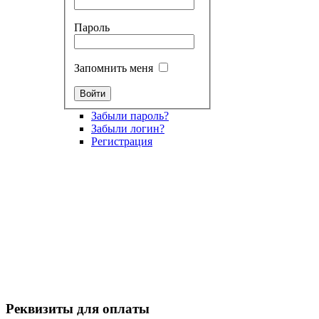
Пароль
Запомнить меня
Забыли пароль?
Забыли логин?
Регистрация
Реквизиты для оплаты