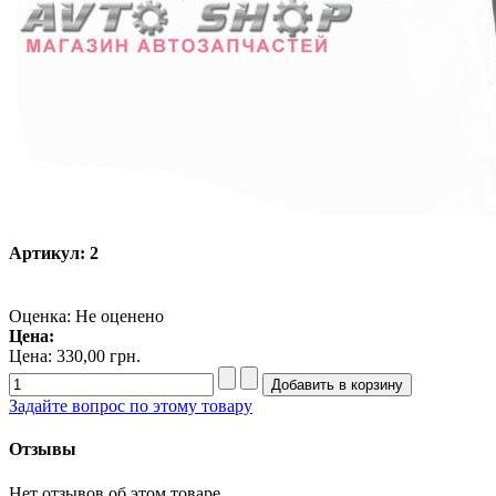
Артикул: 2
Оценка: Не оценено
Цена:
Цена:
330,00 грн.
Задайте вопрос по этому товару
Отзывы
Нет отзывов об этом товаре.