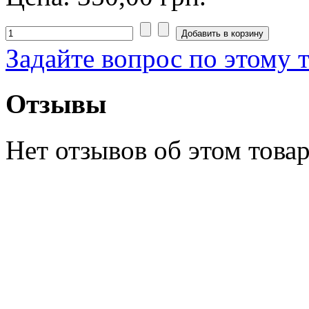
Задайте вопрос по этому 
Отзывы
Нет отзывов об этом товар