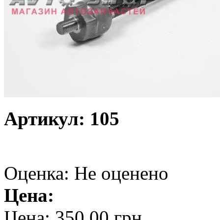
Артикул: 105
Оценка: Не оценено
Цена:
Цена:
350,00 грн.