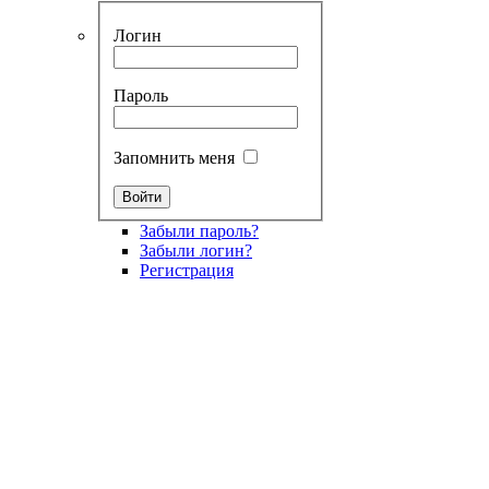
Логин
Пароль
Запомнить меня
Забыли пароль?
Забыли логин?
Регистрация