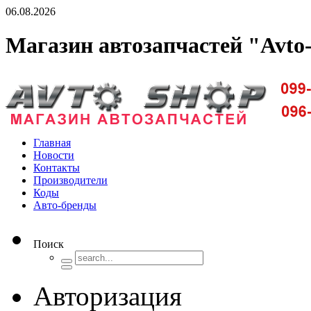
06.08.2026
Магазин автозапчастей "Avto
Доставка запчастей по Киеву и Украине
Главная
Новости
Контакты
Производители
Коды
Авто-бренды
Поиск
Авторизация