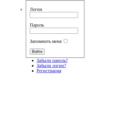
Логин
Пароль
Запомнить меня
Забыли пароль?
Забыли логин?
Регистрация