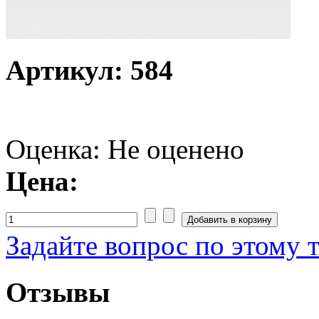
Артикул: 584
Оценка: Не оценено
Цена:
Задайте вопрос по этому 
Отзывы