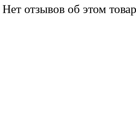
Нет отзывов об этом товар