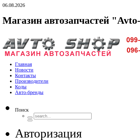
06.08.2026
Магазин автозапчастей "Avto
Доставка запчастей по Киеву и Украине
Главная
Новости
Контакты
Производители
Коды
Авто-бренды
Поиск
Авторизация