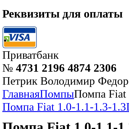
Реквизиты для оплаты
Приватбанк
№
4731 2196 4874 2306
Петрик Володимир Федор
Главная
Помпы
Помпа Fiat 
Помпа Fiat 1.0-1.1-1.3-1.
Помпа Fiat 1.0-1.1-1