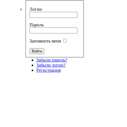
Логин
Пароль
Запомнить меня
Забыли пароль?
Забыли логин?
Регистрация