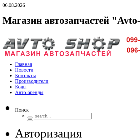
06.08.2026
Магазин автозапчастей "Avto
Доставка запчастей по Киеву и Украине
Главная
Новости
Контакты
Производители
Коды
Авто-бренды
Поиск
Авторизация