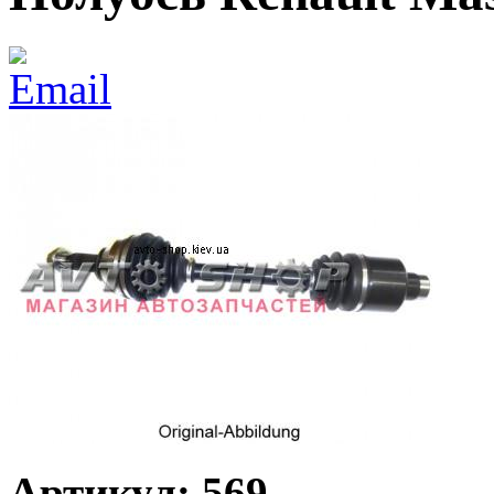
Артикул: 569