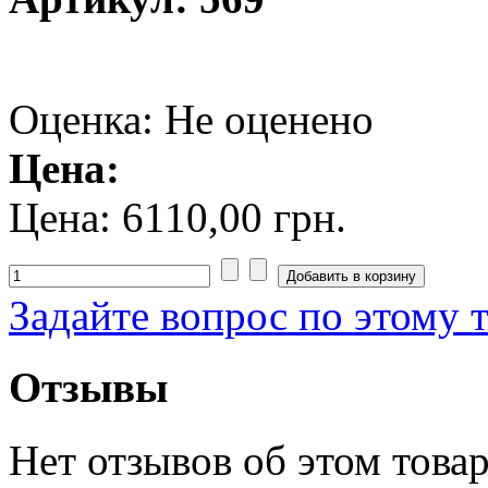
Оценка: Не оценено
Цена:
Цена:
6110,00 грн.
Задайте вопрос по этому 
Отзывы
Нет отзывов об этом товар