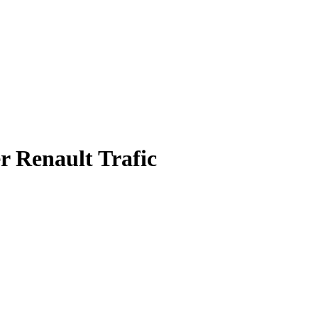
 Renault Trafic