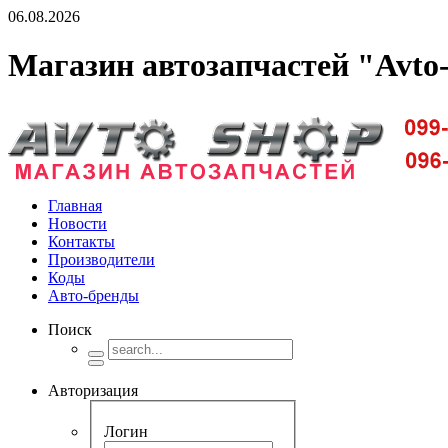
06.08.2026
Магазин автозапчастей "Avto
Доставка запчастей по Киеву и Украине
Главная
Новости
Контакты
Производители
Коды
Авто-бренды
Поиск
Авторизация
Логин