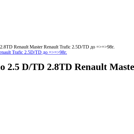
2.8TD Renault Master Renault Trafic 2.5D/TD до =>=>98г.
enault Trafic 2.5D/TD до =>=>98г.
o 2.5 D/TD 2.8TD Renault Master