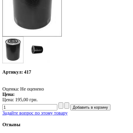
Артикул: 417
Оценка: Не оценено
Цена:
Цена:
195,00 грн.
Задайте вопрос по этому товару
Отзывы