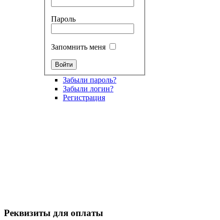
Пароль
Запомнить меня
Забыли пароль?
Забыли логин?
Регистрация
Реквизиты для оплаты