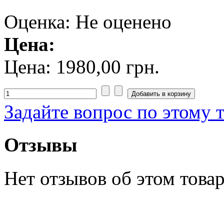
Оценка: Не оценено
Цена:
Цена:
1980,00 грн.
Задайте вопрос по этому 
Отзывы
Нет отзывов об этом товар