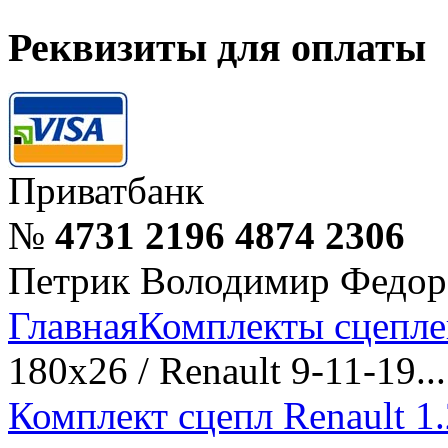
Реквизиты для оплаты
Приватбанк
№
4731 2196 4874 2306
Петрик Володимир Федор
Главная
Комплекты сцепле
180x26 / Renault 9-11-19...
Комплект сцепл Renault 1.2