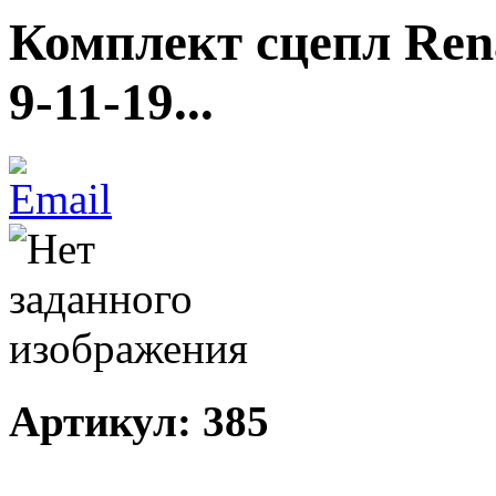
Комплект сцепл Renau
9-11-19...
Артикул: 385