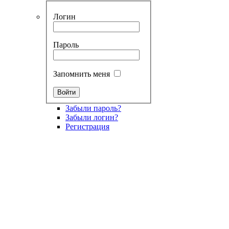
Логин
Пароль
Запомнить меня
Забыли пароль?
Забыли логин?
Регистрация