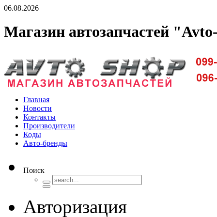
06.08.2026
Магазин автозапчастей "Avto
Доставка запчастей по Киеву и Украине
Главная
Новости
Контакты
Производители
Коды
Авто-бренды
Поиск
Авторизация