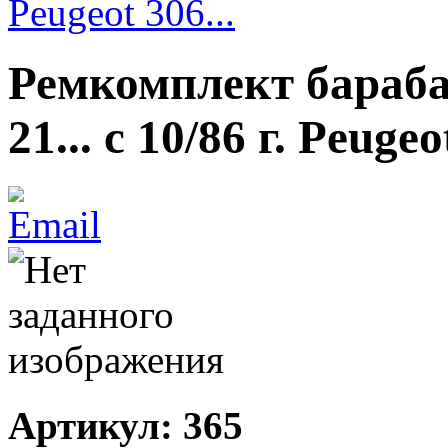
Peugeot 306...
Ремкомплект барабан
21... с 10/86 г. Peugeo
Артикул: 365