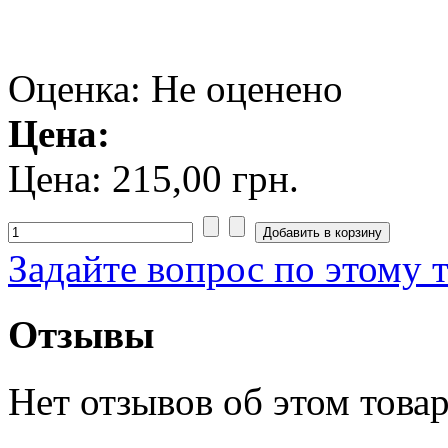
Оценка: Не оценено
Цена:
Цена:
215,00 грн.
Задайте вопрос по этому 
Отзывы
Нет отзывов об этом товар