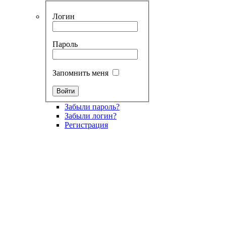
Логин
Пароль
Запомнить меня
Забыли пароль?
Забыли логин?
Регистрация