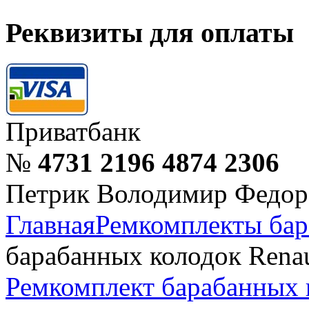
Реквизиты для оплаты
Приватбанк
№
4731 2196 4874 2306
Петрик Володимир Федор
Главная
Ремкомплекты бар
барабанных колодок Renault
Ремкомплект барабанных ко