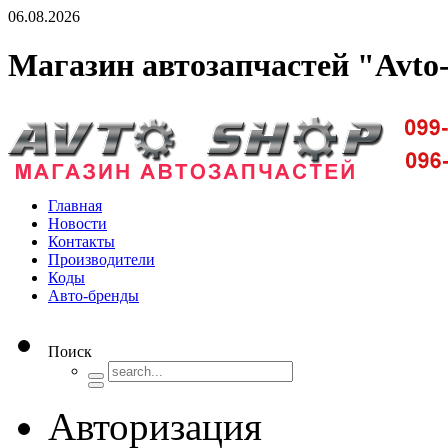
06.08.2026
Магазин автозапчастей "Avto
Доставка запчастей по Киеву и Украине
Главная
Новости
Контакты
Производители
Коды
Авто-бренды
Поиск
Авторизация