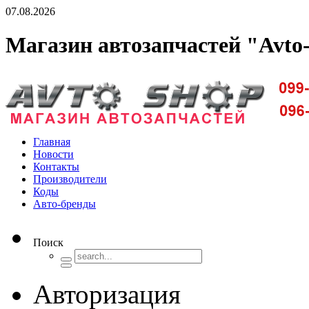
07.08.2026
Магазин автозапчастей "Avto
Доставка запчастей по Киеву и Украине
Главная
Новости
Контакты
Производители
Коды
Авто-бренды
Поиск
Авторизация