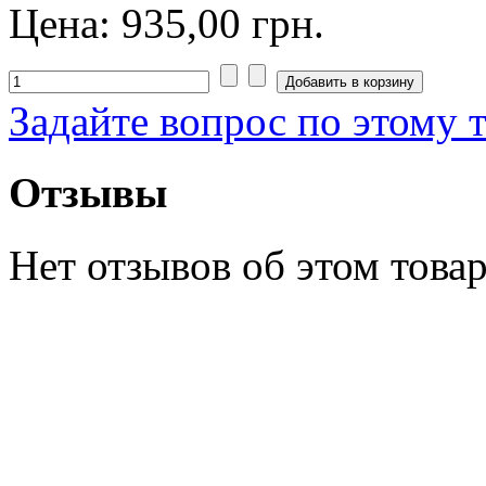
Цена:
935,00 грн.
Задайте вопрос по этому 
Отзывы
Нет отзывов об этом товар