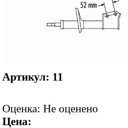
Артикул: 11
Оценка: Не оценено
Цена: