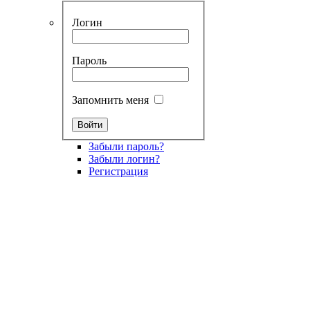
Логин
Пароль
Запомнить меня
Забыли пароль?
Забыли логин?
Регистрация